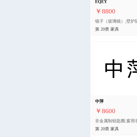
EQEY
￥8800
第 20类 家具
中萍
￥8600
第 20类 家具