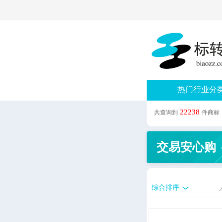
热门行业分
22238
共查询到
件商标
交易安心购
综合排序