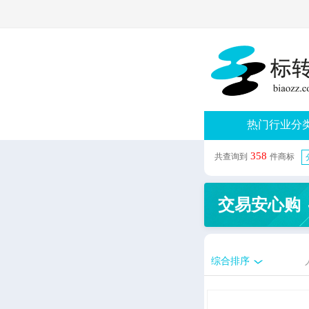
热门行业分
358
共查询到
件商标
交易安心购
综合排序