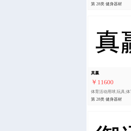
第 28类 健身器材
真赢
￥11600
第 28类 健身器材