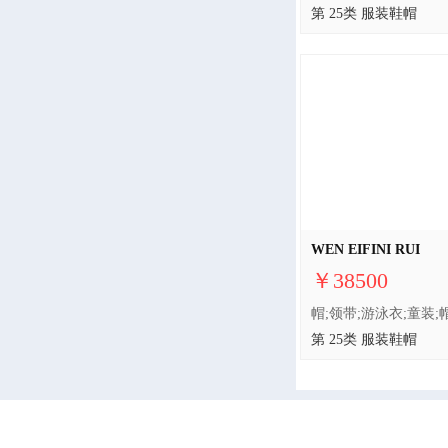
第 25类 服装鞋帽
WEN EIFINI RUI
￥38500
第 25类 服装鞋帽