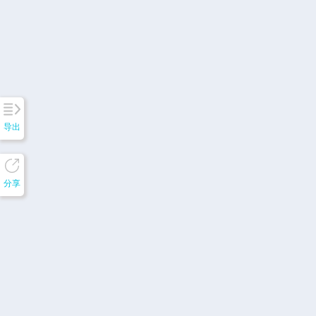
导出
分享