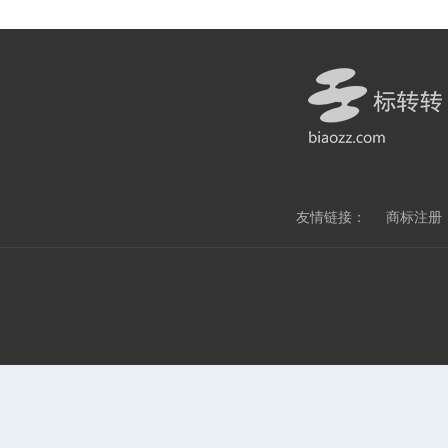
友情链接：
商标注册