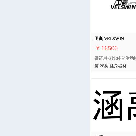
卫赢 VELSWIN
￥16500
第 28类 健身器材