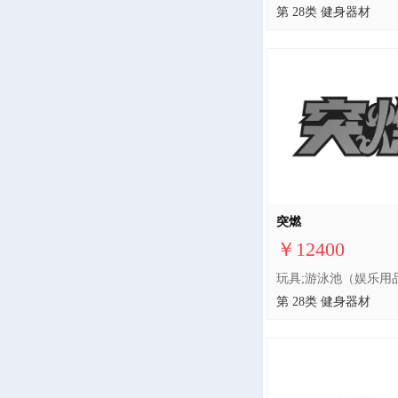
第 28类 健身器材
突燃
￥12400
第 28类 健身器材