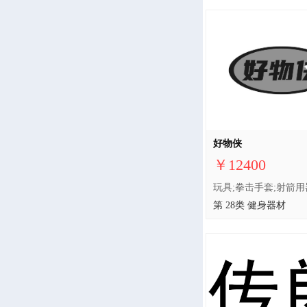
好物侠
￥12400
第 28类 健身器材