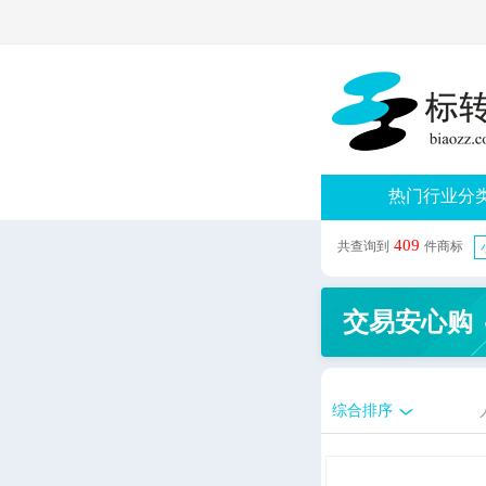
热门行业分
409
共查询到
件商标
交易安心购
综合排序