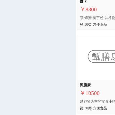
鑫卡
￥8300
第 30类 方便食品
甄膳康
￥10500
第 30类 方便食品