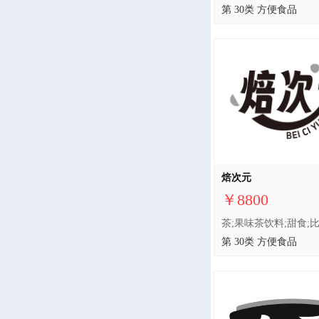
第 30类 方便食品
焙次元
￥8800
第 30类 方便食品