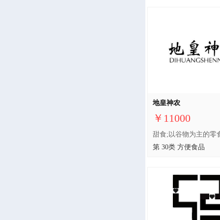
地皇神农
￥11000
第 30类 方便食品