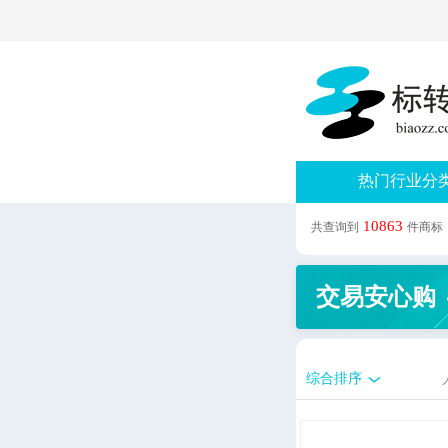
热门行业分
10863
共查询到
件商标
交易安心购
综合排序