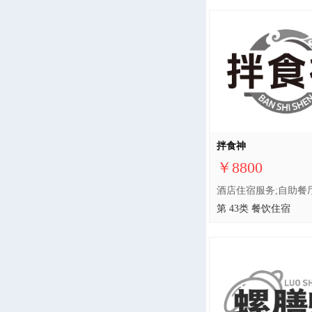
拌食神
￥8800
第 43类 餐饮住宿