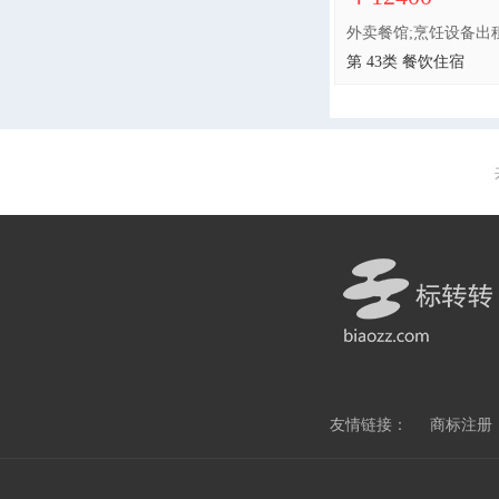
第 43类 餐饮住宿
友情链接：
商标注册