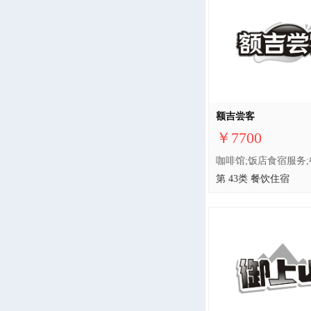
额吉尝客
￥7700
第 43类 餐饮住宿