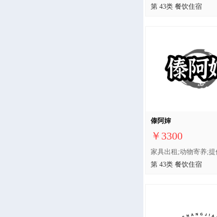
第 43类 餐饮住宿
傣阿婶
￥3300
第 43类 餐饮住宿