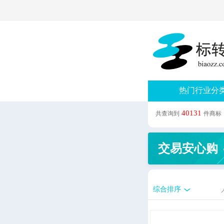
热门行业分
40131
共查询到
件商标
交易安心购
综合排序