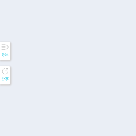
导出
分享