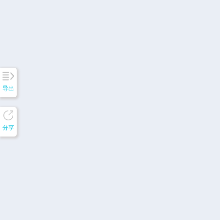
导出
分享