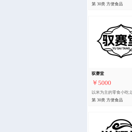
第 30类 方便食品
驭赛堂
￥5000
第 30类 方便食品