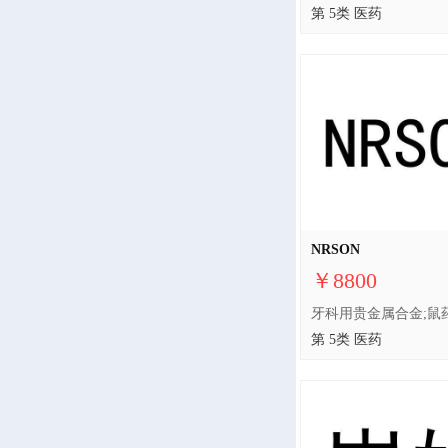
第 5类 医药
NRSON
￥8800
第 5类 医药