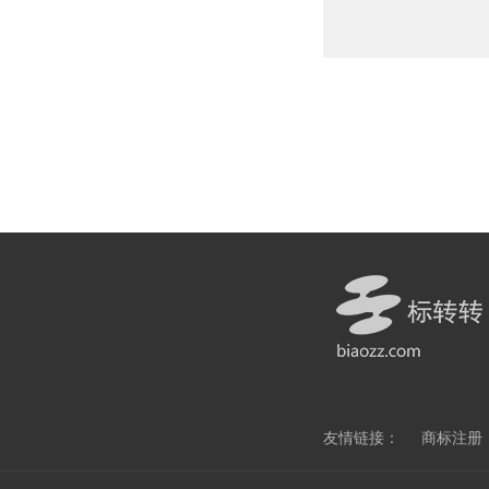
友情链接：
商标注册