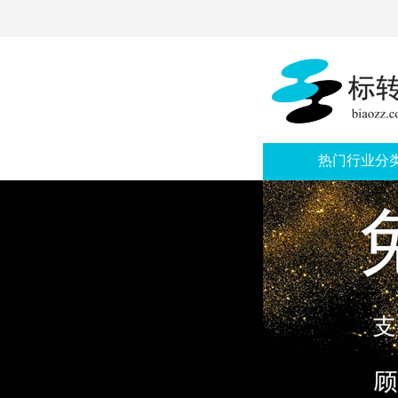
热门行业分