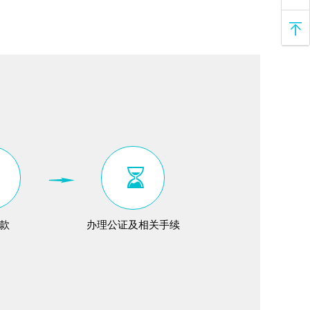
款
办理公证及相关手续