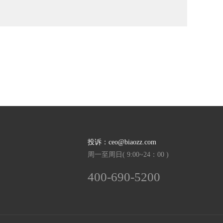
投诉：ceo@biaozz.com
周一至周日( 9:00~24：00 )
400-690-5200