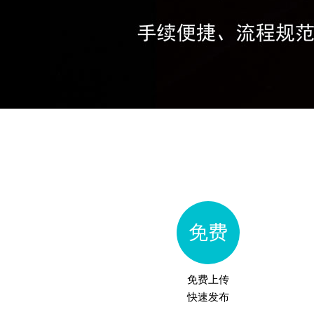
免费
免费上传
快速发布