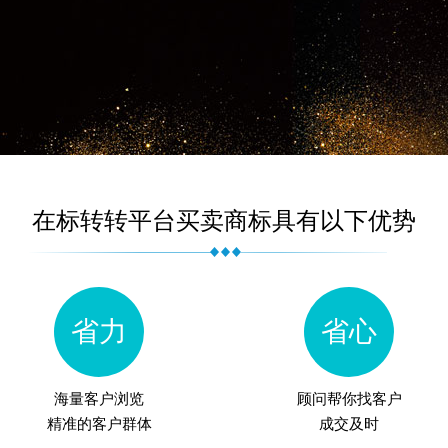
在标转转平台买卖商标具有以下优势
省力
省心
海量客户浏览
顾问帮你找客户
精准的客户群体
成交及时