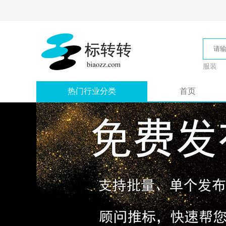
服装
热门行业分类
首页