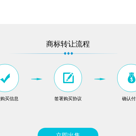
商标转让流程
认购买信息
签署购买协议
确认付
立即出售