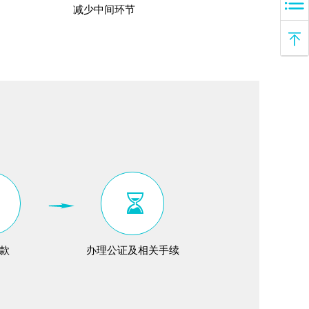
减少中间环节
款
办理公证及相关手续