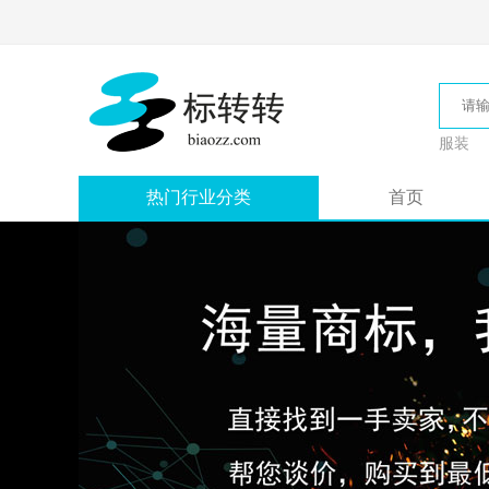
服装
热门行业分类
首页