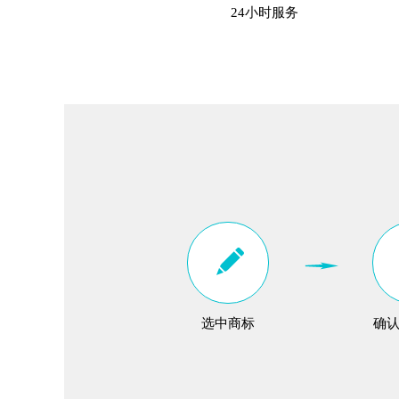
24小时服务
选中商标
确