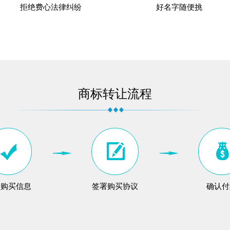
拒绝费心法律纠纷
好名字随便挑
商标转让流程
认购买信息
签署购买协议
确认付