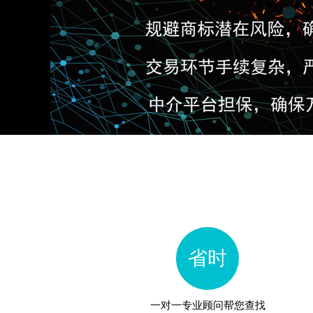
省时
一对一专业顾问帮您查找