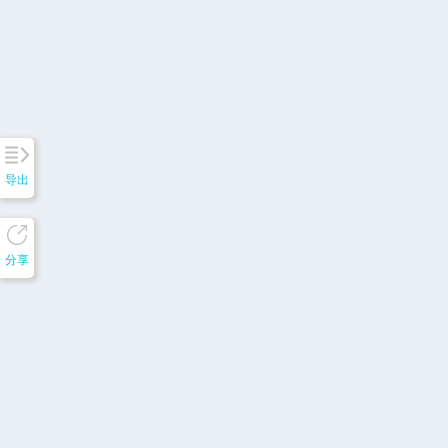
导出
分享