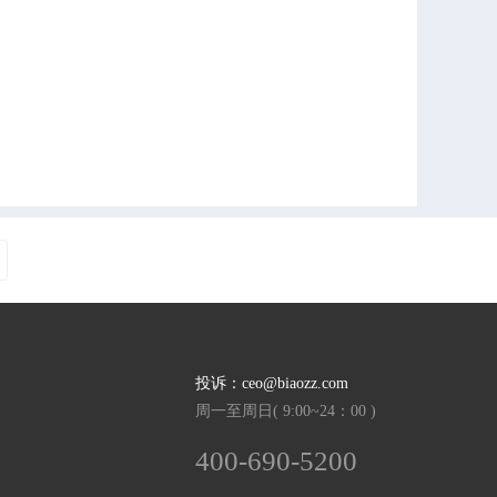
投诉：ceo@biaozz.com
周一至周日( 9:00~24：00 )
400-690-5200