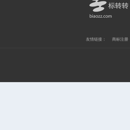
友情链接：
商标注册