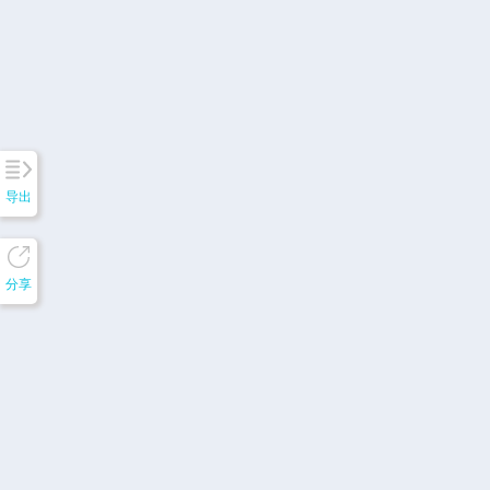
导出
分享