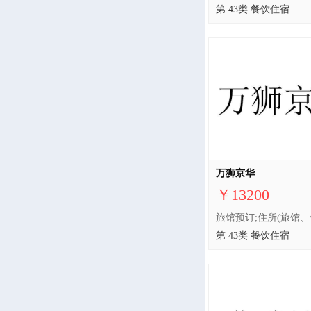
第 43类 餐饮住宿
万狮京华
￥13200
第 43类 餐饮住宿