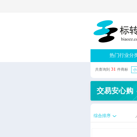
热门行业分
31
共查询到
件商标
小
交易安心购
综合排序