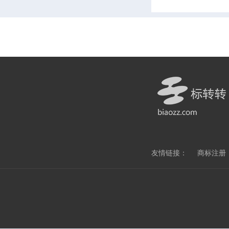
友情链接：
商标注册