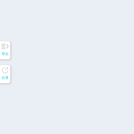
导出
分享