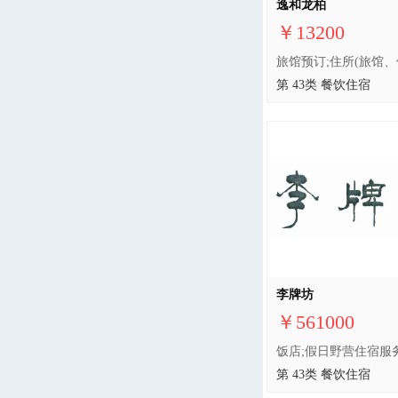
逸和龙柏
￥13200
第 43类 餐饮住宿
李牌坊
￥561000
第 43类 餐饮住宿