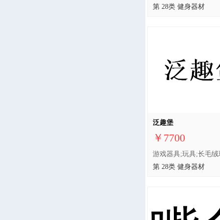
第 28类 健身器材
泛趣堡
￥7700
第 28类 健身器材