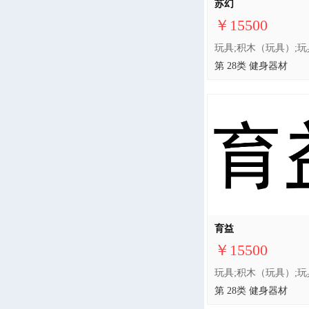
苏幻
￥15500
第 28类 健身器材
育益
￥15500
第 28类 健身器材