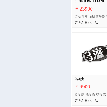
BLOND BRILLIANC
￥23900
第 3类 日化用品
乌滋力
￥9900
第 3类 日化用品