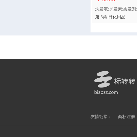
第 3类 日化用品
友情链接：
商标注册