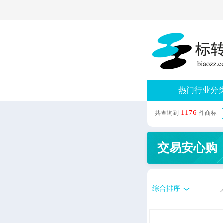
热门行业分
1176
共查询到
件商标
交易安心购
综合排序