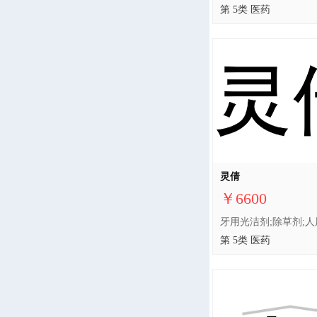
第 5类 医药
灵倩
￥6600
第 5类 医药