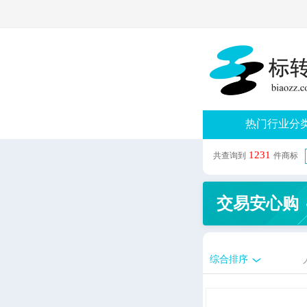
热门行业分
1231
共查询到
件商标
交易安心购
综合排序