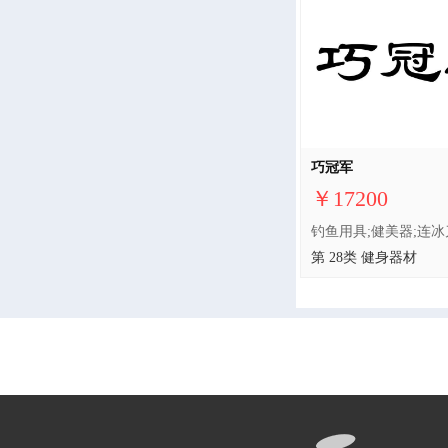
巧冠军
￥17200
第 28类 健身器材