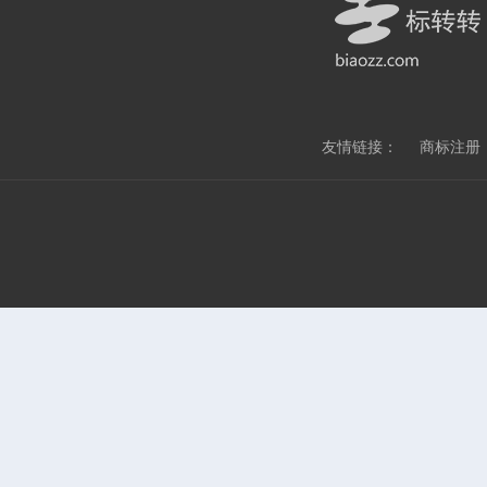
友情链接：
商标注册