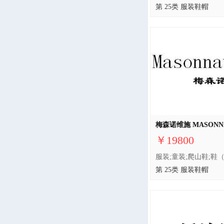
第 25类 服装鞋帽
梅森诺维施 MASONNA
￥19800
第 25类 服装鞋帽