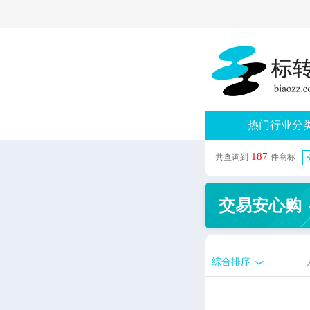
热门行业分
187
共查询到
件商标
交易安心购
综合排序