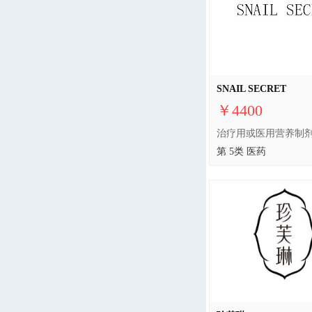
SNAIL SECRET
￥4400
第 5类 医药