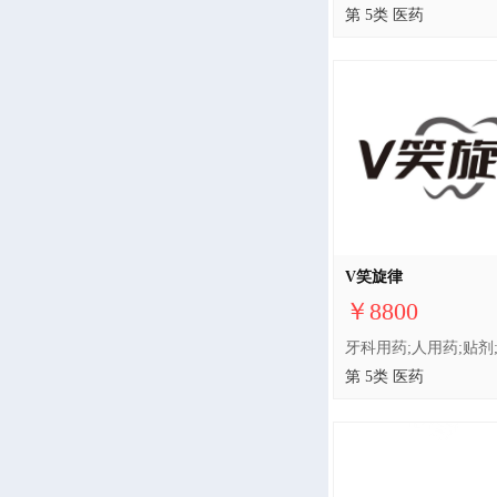
第 5类 医药
V笑旋律
￥8800
第 5类 医药