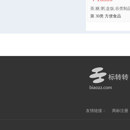
第 30类 方便食品
友情链接：
商标注册