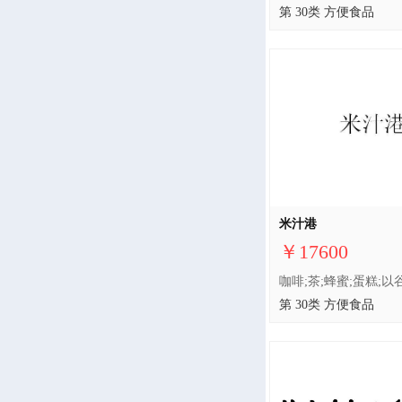
第 30类 方便食品
米汁港
￥17600
第 30类 方便食品