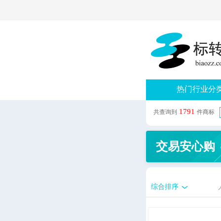
热门行业分
1791
共查询到
件商标
交易安心购
综合排序