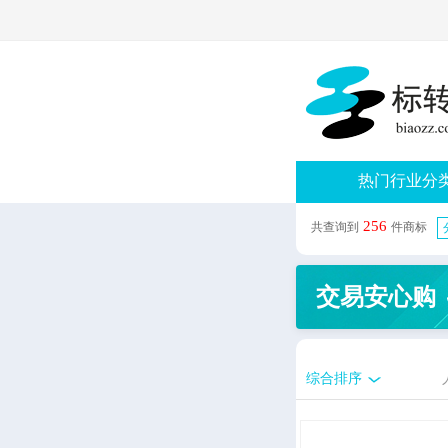
热门行业分
256
共查询到
件商标
交易安心购
综合排序