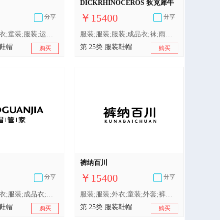
DICKRHINOCEROS 狄克犀牛
￥15400
分享
分享
服装;服装;外衣;童装;服装;运动鞋;成品衣;鞋;雨鞋;雨衣;外套;裤子
服装;服装;服装;成品衣;袜;雨鞋;外衣;裤子;皮带（服饰用）;童装;运动鞋;鞋
装鞋帽
第 25类 服装鞋帽
购买
购买
裤纳百川
￥15400
分享
分享
外套;裤子;外衣;服装;成品衣;雨鞋;运动鞋;鞋;帽;耳套（服装）;服装
服装;服装;外衣;童装;外套;裤子;服装;成品衣;雨鞋;运动鞋;鞋;耳套（服装）
装鞋帽
第 25类 服装鞋帽
购买
购买