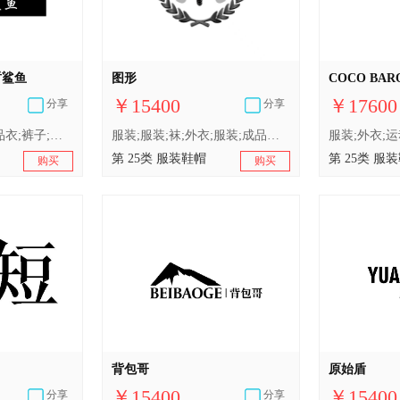
哲鲨鱼
图形
COCO BAR
￥15400
￥17600
分享
分享
服装;服装;外衣;成品衣;裤子;服装;帽;运动鞋;袜;雨鞋;鞋;皮带（服饰用）
服装;服装;袜;外衣;服装;成品衣;童装;运动鞋;裤子;皮带（服饰用）;鞋;雨鞋
第 25类 服装鞋帽
第 25类 服
购买
购买
背包哥
原始盾
￥15400
￥15400
分享
分享