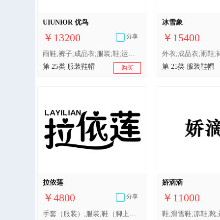
UIUNIOR 优鸟
冰雪象
￥13200
￥15400
分享
雨鞋;裤子;成品衣;服装;鞋;运动鞋;皮带（服饰用）;鞋垫;童装;内衣
第 25类 服装鞋帽
第 25类 服装鞋帽
购买
拉依莲
娇滴滴
￥4800
￥11000
分享
手套（服装）;服装;鞋（脚上的穿着物）;围巾;婴儿全套衣;雨鞋;袜;帽;游泳衣;腰带