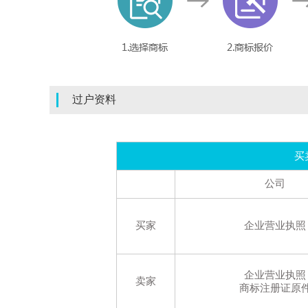
过户资料
买
公司
买家
企业营业执照
企业营业执照
卖家
商标注册证原