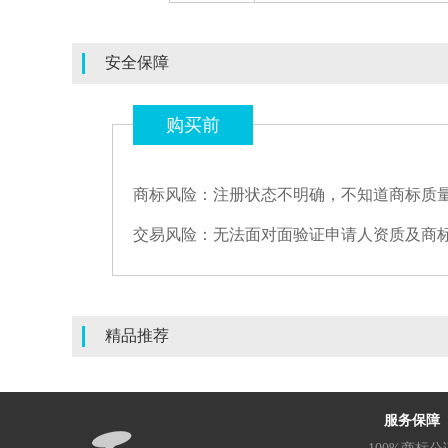
安全保障
购买前
商标风险：注册状态不明确，不知道商标质
交易风险：无法面对面验证申请人资质及商
精品推荐
服务保障