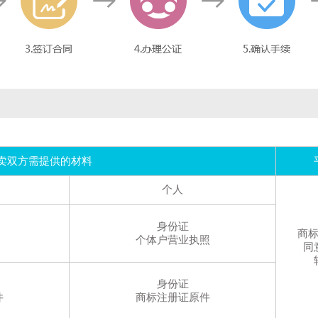
卖双方需提供的材料
个人
身份证
商
个体户营业执照
同
身份证
件
商标注册证原件