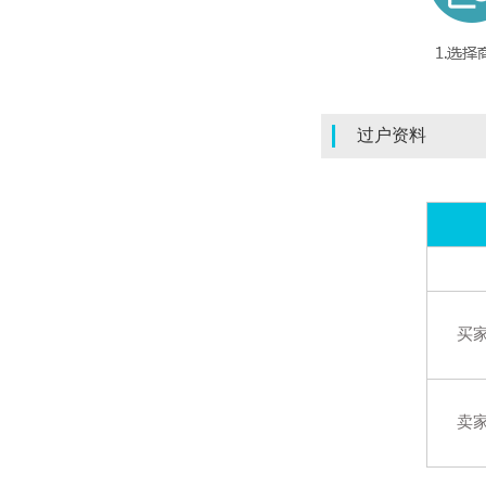
过户资料
买
卖