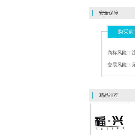
安全保障
购买前
商标风险：
交易风险：
精品推荐