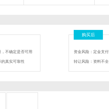
购买后
量，不确定是否可用
资金风险：定金支付
标的真实可靠性
转让风险：资料不全