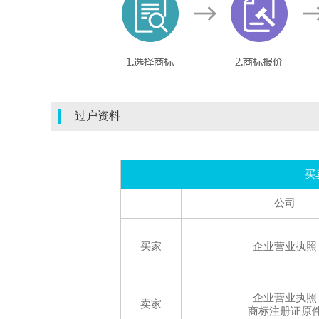
过户资料
买
公司
买家
企业营业执照
企业营业执照
卖家
商标注册证原