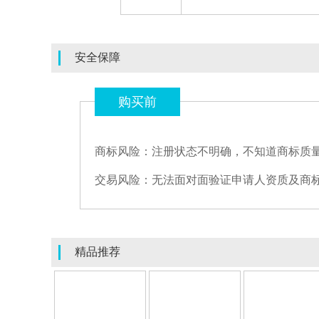
安全保障
购买前
商标风险：注册状态不明确，不知道商标质
交易风险：无法面对面验证申请人资质及商
精品推荐