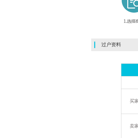
过户资料
买
卖