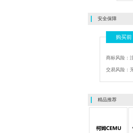
安全保障
购买前
商标风险：
交易风险：
精品推荐