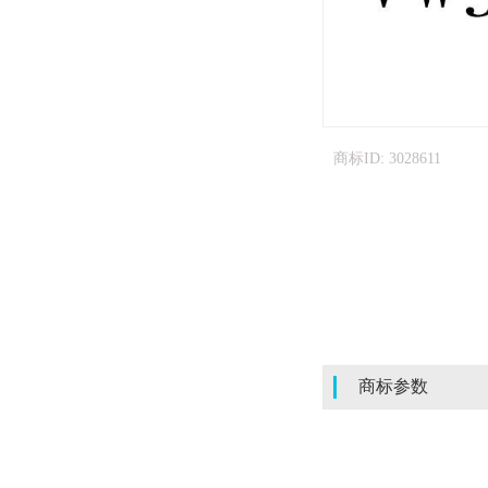
商标ID: 3028611
商标参数