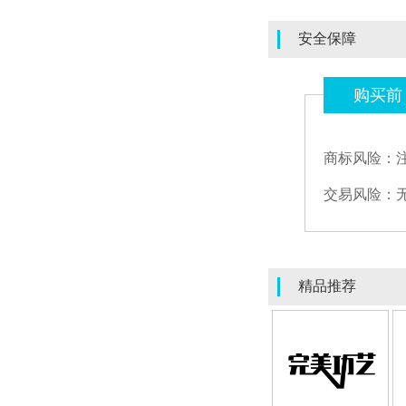
安全保障
购买前
商标风险：
交易风险：
精品推荐