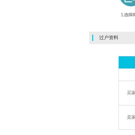
过户资料
买
卖