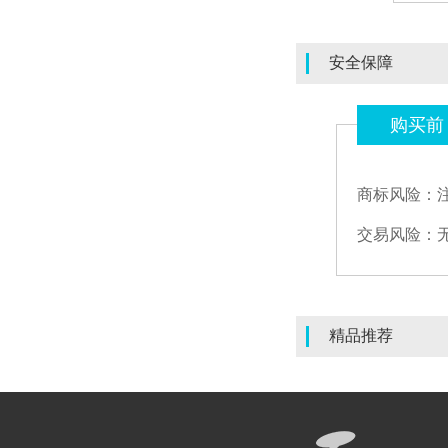
安全保障
购买前
商标风险：
交易风险：
精品推荐