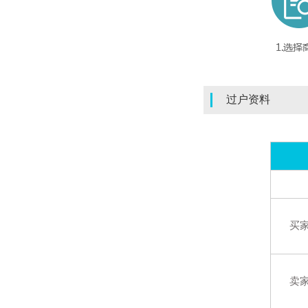
过户资料
买
卖