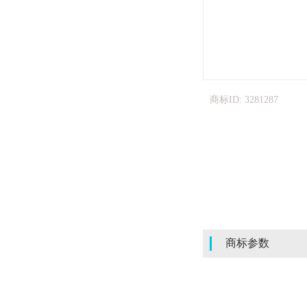
商标ID: 3281287
商标参数