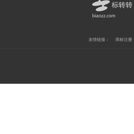
友情链接：
商标注册