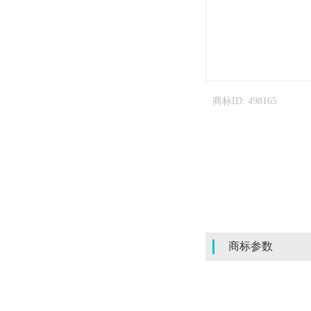
商标ID: 498165
商标参数