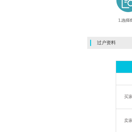
过户资料
买
卖