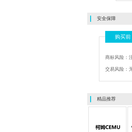
安全保障
购买前
商标风险：
交易风险：
精品推荐