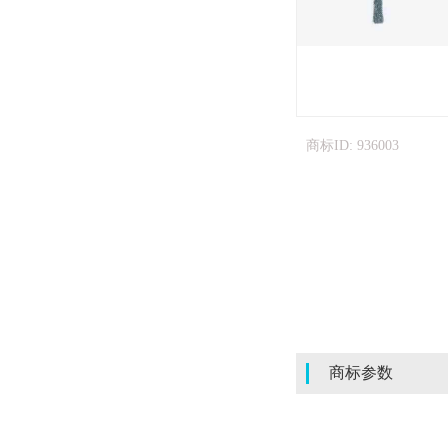
商标ID: 936003
商标参数