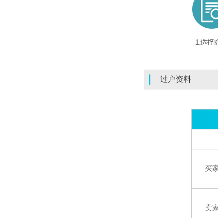
过户资料
买
卖