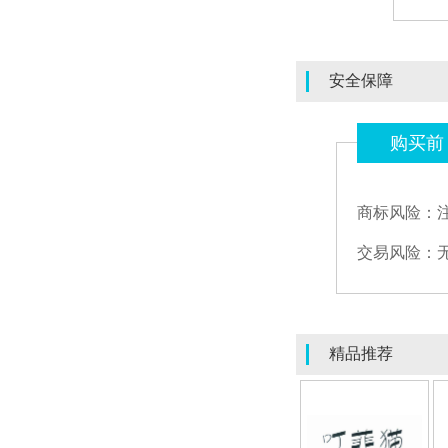
安全保障
购买前
商标风险：
交易风险：
精品推荐