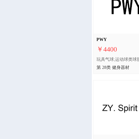
PWY
￥4400
第 28类 健身器材