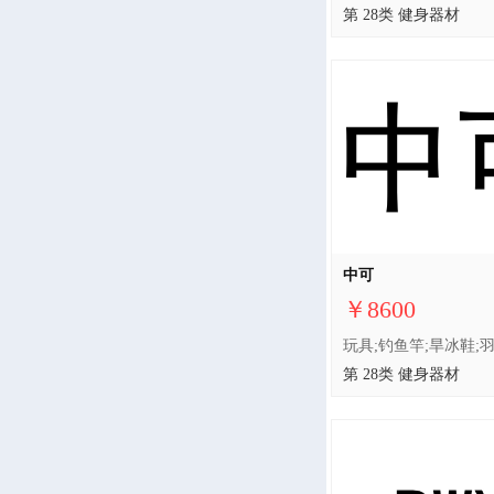
第 28类 健身器材
中可
￥8600
第 28类 健身器材