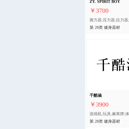
ZY. SPIRIT BOY
￥3700
第 28类 健身器材
千酷涵
￥3900
第 28类 健身器材