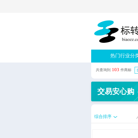
热门行业分
103
共查询到
件商标
交易安心购
综合排序