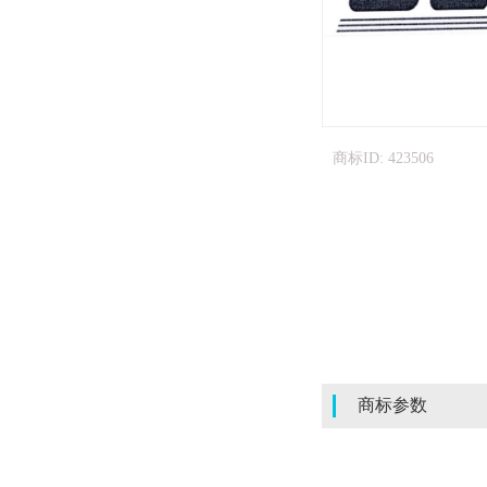
商标ID: 423506
商标参数