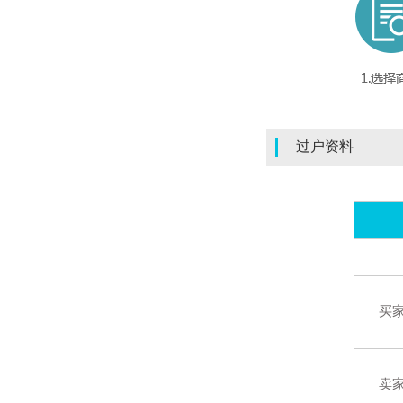
过户资料
买
卖