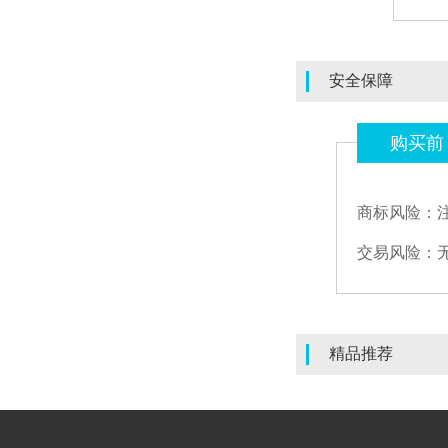
安全保障
购买前
商标风险：
交易风险：
精品推荐