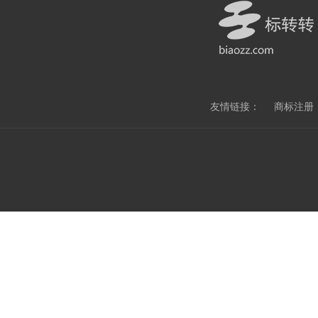
友情链接：
商标注册