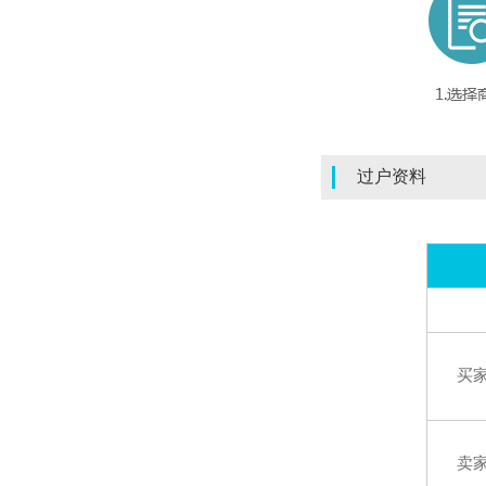
过户资料
买
卖