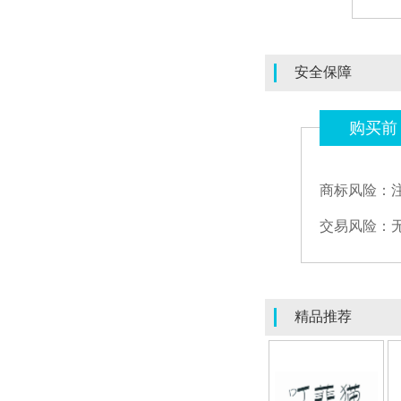
安全保障
购买前
商标风险：
交易风险：
精品推荐