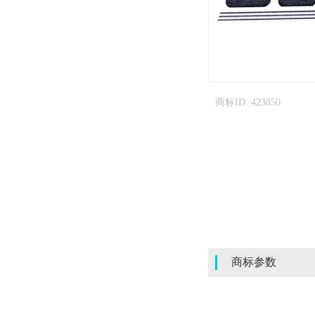
商标ID: 423850
商标参数